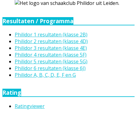
Resultaten / Programma
Philidor 1 resultaten (klasse 2B)
Philidor 2 resultaten (klasse 4D)
Philidor 3 resultaten (klasse 4E)
Philidor 4 resultaten (klasse 5F)
Philidor 5 resultaten (klasse 5G)
Philidor 6 resultaten (klasse 6J)
Philidor A, B, C, D, E, F en G
Rating
Ratingviewer