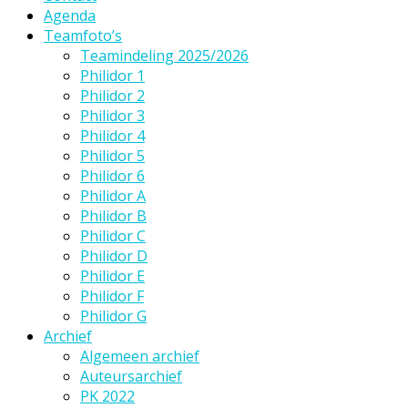
Agenda
Teamfoto’s
Teamindeling 2025/2026
Philidor 1
Philidor 2
Philidor 3
Philidor 4
Philidor 5
Philidor 6
Philidor A
Philidor B
Philidor C
Philidor D
Philidor E
Philidor F
Philidor G
Archief
Algemeen archief
Auteursarchief
PK 2022