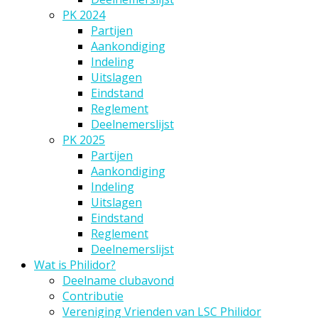
PK 2024
Partijen
Aankondiging
Indeling
Uitslagen
Eindstand
Reglement
Deelnemerslijst
PK 2025
Partijen
Aankondiging
Indeling
Uitslagen
Eindstand
Reglement
Deelnemerslijst
Wat is Philidor?
Deelname clubavond
Contributie
Vereniging Vrienden van LSC Philidor