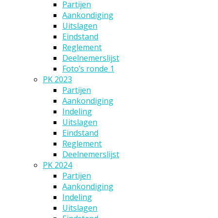
Partijen
Aankondiging
Uitslagen
Eindstand
Reglement
Deelnemerslijst
Foto’s ronde 1
PK 2023
Partijen
Aankondiging
Indeling
Uitslagen
Eindstand
Reglement
Deelnemerslijst
PK 2024
Partijen
Aankondiging
Indeling
Uitslagen