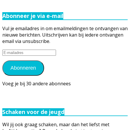
Abonneer je via e-mail
Vul je emailadres in om emailmeldingen te ontvangen van
nieuwe berichten. Uitschrijven kan bij iedere ontvangen
email via unsubscribe.
E-
mailadres
Abonneren
Voeg je bij 30 andere abonnees
Schaken voor de jeugd
Wil jij ook graag schaken, maar dan het liefst met